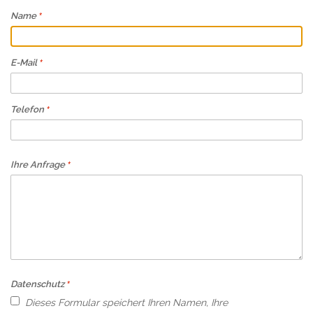
Name
E-Mail
Telefon
Ihre Anfrage
Datenschutz
Dieses Formular speichert Ihren Namen, Ihre