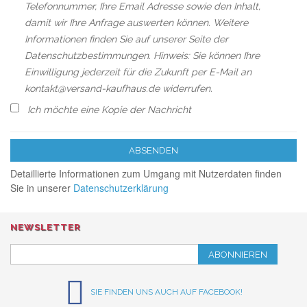
Telefonnummer, Ihre Email Adresse sowie den Inhalt,
damit wir Ihre Anfrage auswerten können. Weitere
Informationen finden Sie auf unserer Seite der
Datenschutzbestimmungen. Hinweis: Sie können Ihre
Einwilligung jederzeit für die Zukunft per E-Mail an
kontakt@versand-kaufhaus.de widerrufen.
Ich möchte eine Kopie der Nachricht
ABSENDEN
Detaillierte Informationen zum Umgang mit Nutzerdaten finden
Sie in unserer
Datenschutzerklärung
NEWSLETTER
ABONNIEREN
SIE FINDEN UNS AUCH AUF FACEBOOK!