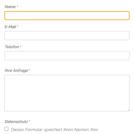
Name
E-Mail
Telefon
Ihre Anfrage
Datenschutz
Dieses Formular speichert Ihren Namen, Ihre