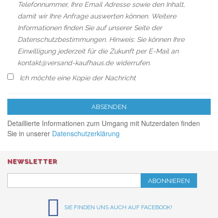
Telefonnummer, Ihre Email Adresse sowie den Inhalt,
damit wir Ihre Anfrage auswerten können. Weitere
Informationen finden Sie auf unserer Seite der
Datenschutzbestimmungen. Hinweis: Sie können Ihre
Einwilligung jederzeit für die Zukunft per E-Mail an
kontakt@versand-kaufhaus.de widerrufen.
Ich möchte eine Kopie der Nachricht
ABSENDEN
Detaillierte Informationen zum Umgang mit Nutzerdaten finden
Sie in unserer
Datenschutzerklärung
NEWSLETTER
ABONNIEREN
SIE FINDEN UNS AUCH AUF FACEBOOK!