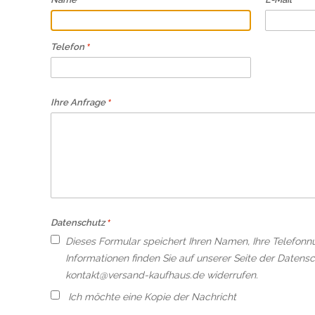
Telefon
Ihre Anfrage
Datenschutz
Dieses Formular speichert Ihren Namen, Ihre Telefonn
Informationen finden Sie auf unserer Seite der Datensc
kontakt@versand-kaufhaus.de widerrufen.
Ich möchte eine Kopie der Nachricht