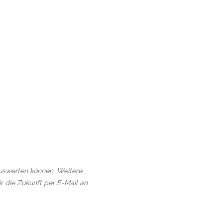
auswerten können. Weitere
r die Zukunft per E-Mail an