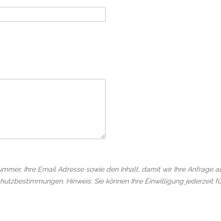
ummer, Ihre Email Adresse sowie den Inhalt, damit wir Ihre Anfrage 
hutzbestimmungen. Hinweis: Sie können Ihre Einwilligung jederzeit fü