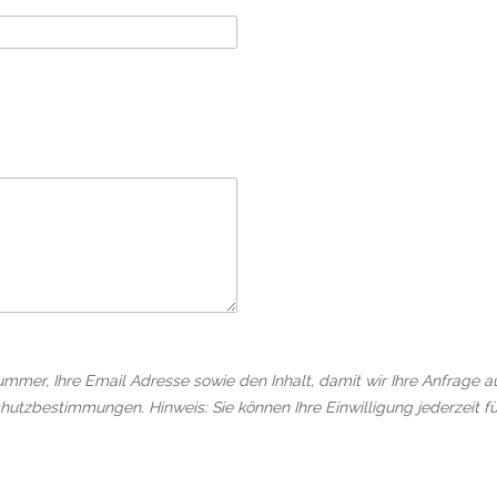
ummer, Ihre Email Adresse sowie den Inhalt, damit wir Ihre Anfrage 
hutzbestimmungen. Hinweis: Sie können Ihre Einwilligung jederzeit fü