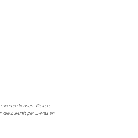
auswerten können. Weitere
r die Zukunft per E-Mail an