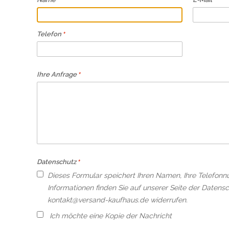
Telefon
Ihre Anfrage
Datenschutz
Dieses Formular speichert Ihren Namen, Ihre Telefonn
Informationen finden Sie auf unserer Seite der Datensc
kontakt@versand-kaufhaus.de widerrufen.
Ich möchte eine Kopie der Nachricht