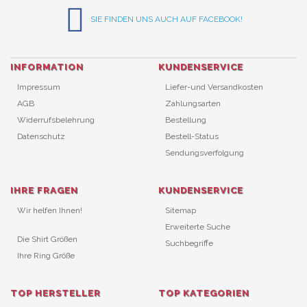
SIE FINDEN UNS AUCH AUF FACEBOOK!
INFORMATION
KUNDENSERVICE
Impressum
Liefer-und Versandkosten
AGB
Zahlungsarten
Widerrufsbelehrung
Bestellung
Datenschutz
Bestell-Status
Sendungsverfolgung
IHRE FRAGEN
KUNDENSERVICE
Wir helfen Ihnen!
Sitemap
Erweiterte Suche
Die Shirt Größen
Suchbegriffe
Ihre Ring Größe
TOP HERSTELLER
TOP KATEGORIEN