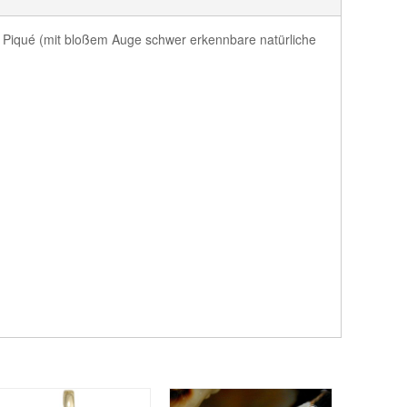
 1. Piqué (mit bloßem Auge schwer erkennbare natürliche