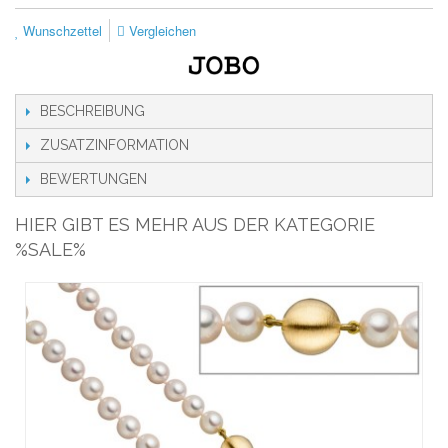
Wunschzettel
Vergleichen
BESCHREIBUNG
ZUSATZINFORMATION
BEWERTUNGEN
HIER GIBT ES MEHR AUS DER KATEGORIE
%SALE%