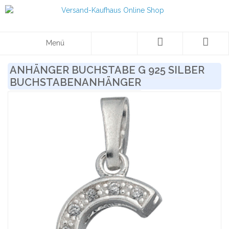
Menü
ANHÄNGER BUCHSTABE G 925 SILBER
BUCHSTABENANHÄNGER