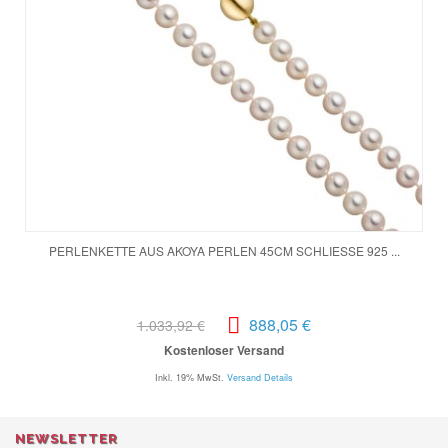
PERLENKETTE AUS AKOYA PERLEN 45CM SCHLIESSE 925 ...
888,05 €
1.033,92 €
Kostenloser Versand
Inkl. 19% MwSt.
Versand Details
NEWSLETTER