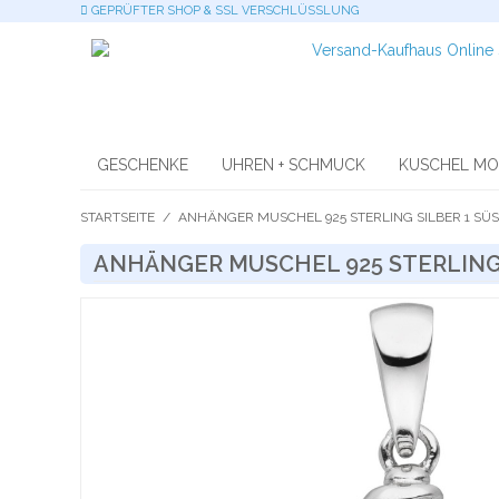
GEPRÜFTER SHOP & SSL VERSCHLÜSSLUNG
GESCHENKE
UHREN + SCHMUCK
KUSCHEL M
STARTSEITE
/
ANHÄNGER MUSCHEL 925 STERLING SILBER 1 SÜS
ANHÄNGER MUSCHEL 925 STERLING S