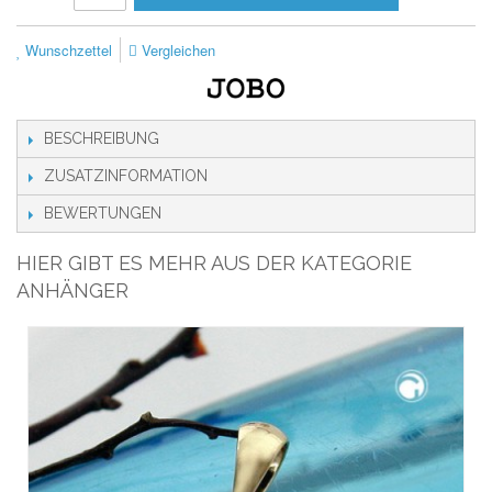
Wunschzettel
Vergleichen
BESCHREIBUNG
ZUSATZINFORMATION
BEWERTUNGEN
HIER GIBT ES MEHR AUS DER KATEGORIE
ANHÄNGER