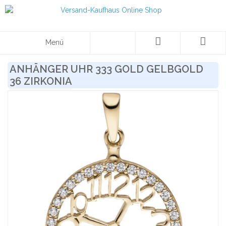
Menü
ANHÄNGER UHR 333 GOLD GELBGOLD
36 ZIRKONIA