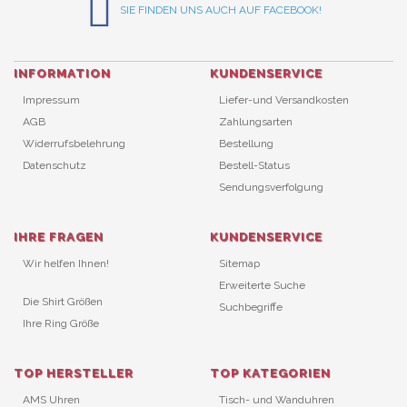
SIE FINDEN UNS AUCH AUF FACEBOOK!
INFORMATION
KUNDENSERVICE
Impressum
Liefer-und Versandkosten
AGB
Zahlungsarten
Widerrufsbelehrung
Bestellung
Datenschutz
Bestell-Status
Sendungsverfolgung
IHRE FRAGEN
KUNDENSERVICE
Wir helfen Ihnen!
Sitemap
Erweiterte Suche
Die Shirt Größen
Suchbegriffe
Ihre Ring Größe
TOP HERSTELLER
TOP KATEGORIEN
AMS Uhren
Tisch- und Wanduhren