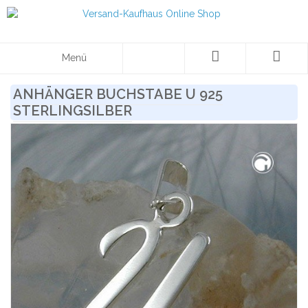
Menü
ANHÄNGER BUCHSTABE U 925
STERLINGSILBER