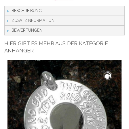
BESCHREIBUNG
ZUSATZINFORMATION
BEWERTUNGEN
HIER GIBT ES MEHR AUS DER KATEGORIE
ANHÄNGER