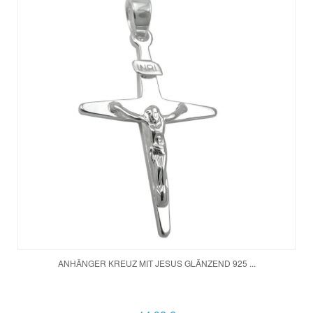
ANHÄNGER KREUZ MIT JESUS GLÄNZEND 925 ...