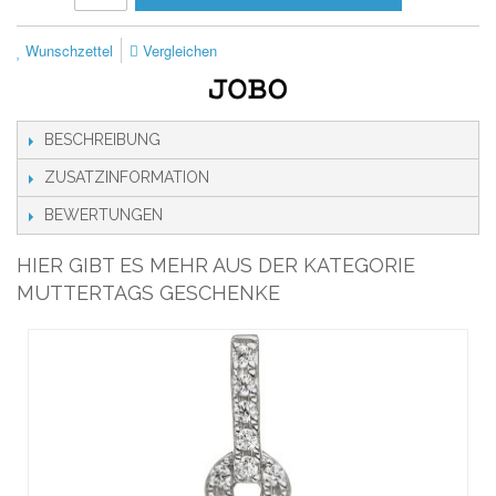
Wunschzettel
Vergleichen
BESCHREIBUNG
ZUSATZINFORMATION
BEWERTUNGEN
HIER GIBT ES MEHR AUS DER KATEGORIE
MUTTERTAGS GESCHENKE