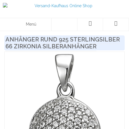
Menü
ANHÄNGER RUND 925 STERLINGSILBER
66 ZIRKONIA SILBERANHÄNGER