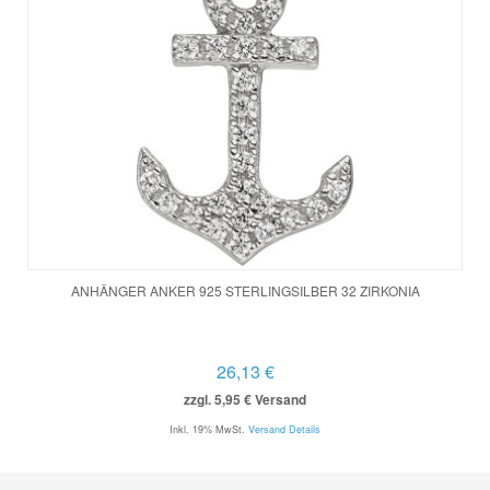
ANHÄNGER ANKER 925 STERLINGSILBER 32 ZIRKONIA
26,13 €
zzgl. 5,95 € Versand
Inkl. 19% MwSt.
Versand Details