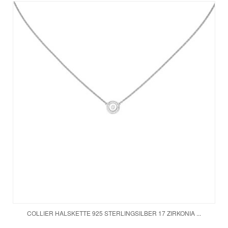
COLLIER HALSKETTE 925 STERLINGSILBER 17 ZIRKONIA ...