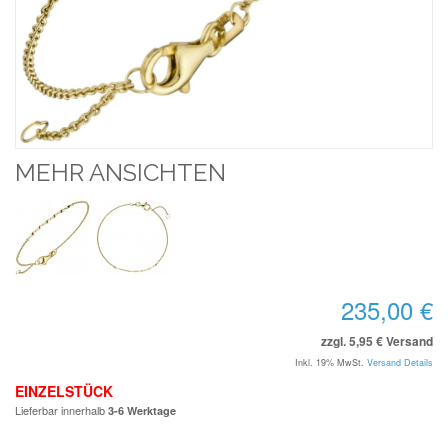
MEHR ANSICHTEN
235,00 €
zzgl. 5,95 € Versand
Inkl. 19% MwSt.
Versand Details
EINZELSTÜCK
Lieferbar innerhalb
3-6 Werktage