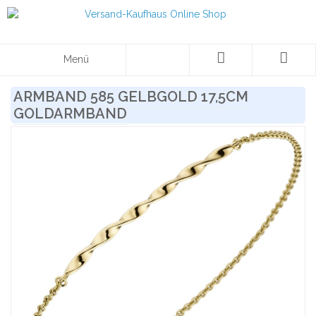
Menü
ARMBAND 585 GELBGOLD 17,5CM
GOLDARMBAND