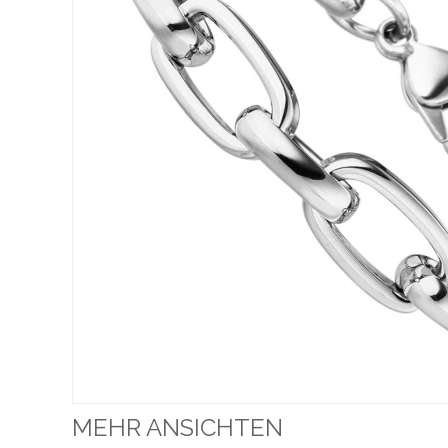
MEHR ANSICHTEN