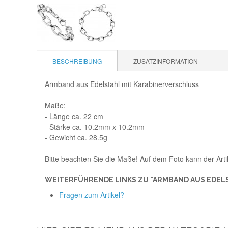
BESCHREIBUNG
ZUSATZINFORMATION
Armband aus Edelstahl mit Karabinerverschluss
Maße:
- Länge ca. 22 cm
- Stärke ca. 10.2mm x 10.2mm
- Gewicht ca. 28.5g
Bitte beachten Sie die Maße! Auf dem Foto kann der Arti
WEITERFÜHRENDE LINKS ZU "ARMBAND AUS EDELS
Fragen zum Artikel?