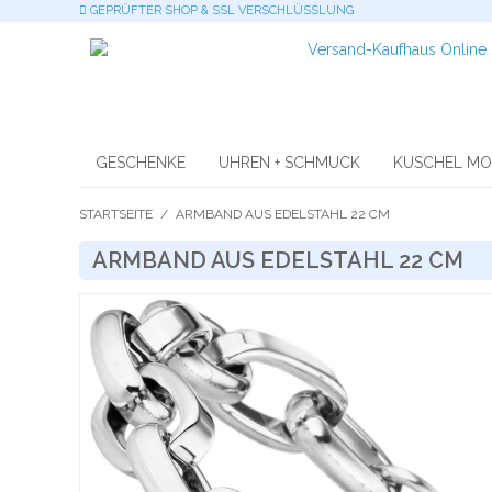
GEPRÜFTER SHOP & SSL VERSCHLÜSSLUNG
GESCHENKE
UHREN + SCHMUCK
KUSCHEL M
STARTSEITE
/
ARMBAND AUS EDELSTAHL 22 CM
ARMBAND AUS EDELSTAHL 22 CM