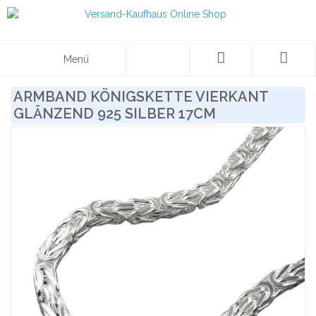
Menü
ARMBAND KÖNIGSKETTE VIERKANT
GLÄNZEND 925 SILBER 17CM