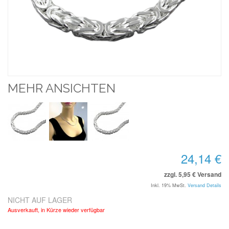
MEHR ANSICHTEN
24,14 €
zzgl. 5,95 € Versand
Inkl. 19% MwSt.
Versand Details
NICHT AUF LAGER
Ausverkauft, in Kürze wieder verfügbar