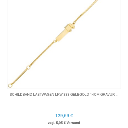
SCHILDBAND LASTWAGEN LKW 333 GELBGOLD 14CM GRAVUR ...
129,59 €
zzgl. 5,95 € Versand