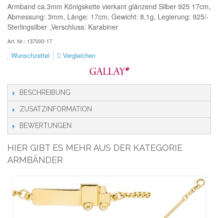
Armband ca.3mm Königskette vierkant glänzend Silber 925 17cm,
Abmessung: 3mm, Länge: 17cm, Gewicht: 8,1g, Legierung: 925/-
Sterlingsilber ,Verschluss: Karabiner
Art. Nr.: 137000-17
Wunschzettel
Vergleichen
BESCHREIBUNG
ZUSATZINFORMATION
BEWERTUNGEN
HIER GIBT ES MEHR AUS DER KATEGORIE
ARMBÄNDER