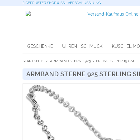
GEPRÜFTER SHOP & SSL VERSCHLÜSSLUNG
GESCHENKE
UHREN + SCHMUCK
KUSCHEL M
STARTSEITE
/
ARMBAND STERNE 925 STERLING SILBER 19 CM
ARMBAND STERNE 925 STERLING SI