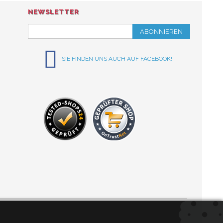
NEWSLETTER
ABONNIEREN
SIE FINDEN UNS AUCH AUF FACEBOOK!