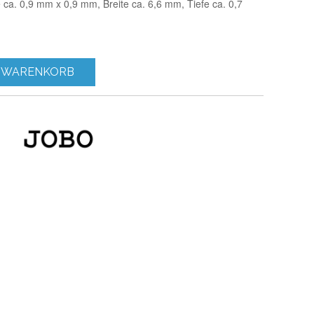
 ca. 0,9 mm x 0,9 mm, Breite ca. 6,6 mm, Tiefe ca. 0,7
 WARENKORB