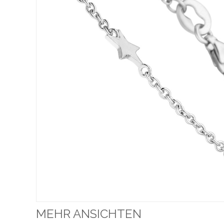
MEHR ANSICHTEN