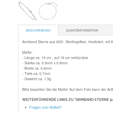
BESCHREIBUNG
ZUSATZINFORMATION
Armband Sterne aus 925/- Sterlingsilber, rhodiniert, mit
Maße:
- Länge ca. 19 cm , auf 16 cm verkürzbar
- Stärke ca. 0.9mm x 0.9mm
- Breite ca. 6.6mm
- Tiefe ca. 0.7mm
- Gewicht ca. 1.5g
Bitte beachten Sie die Maße! Auf dem Foto kann der Arti
WEITERFÜHRENDE LINKS ZU "ARMBAND STERNE 92
Fragen zum Artikel?