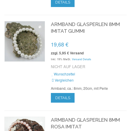
DETAILS
ARMBAND GLASPERLEN 8MM
IMITAT GUMMI
19,68 €
zzgl. 5,95 € Versand
Inkl. 19% MwSt.
Versand Details
NICHT AUF LAGER
Wunschzettel
Vergleichen
Armband, ca.: 8mm, 20cm, mit Perle
DETAILS
ARMBAND GLASPERLEN 8MM
ROSA IMITAT