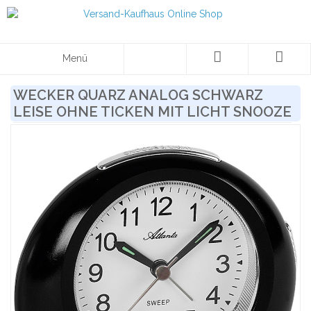
Menü
WECKER QUARZ ANALOG SCHWARZ
LEISE OHNE TICKEN MIT LICHT SNOOZE