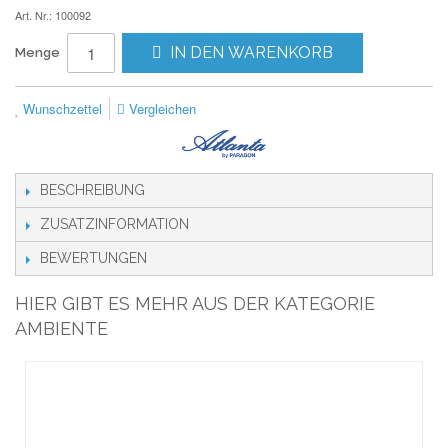
Art. Nr.: 100092
IN DEN WARENKORB
Menge
Wunschzettel
Vergleichen
BESCHREIBUNG
ZUSATZINFORMATION
BEWERTUNGEN
HIER GIBT ES MEHR AUS DER KATEGORIE
AMBIENTE