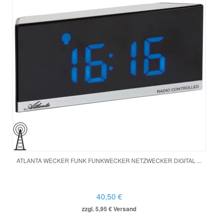
ATLANTA WECKER FUNK FUNKWECKER NETZWECKER DIGITAL ...
40,50 €
zzgl. 5,95 € Versand