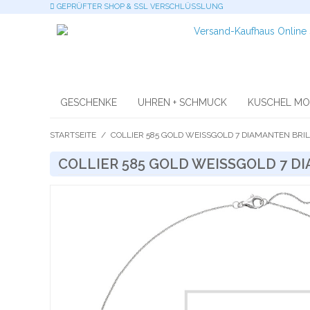
GEPRÜFTER SHOP & SSL VERSCHLÜSSLUNG
GESCHENKE
UHREN + SCHMUCK
KUSCHEL M
STARTSEITE
/
COLLIER 585 GOLD WEISSGOLD 7 DIAMANTEN BRIL
COLLIER 585 GOLD WEISSGOLD 7 D