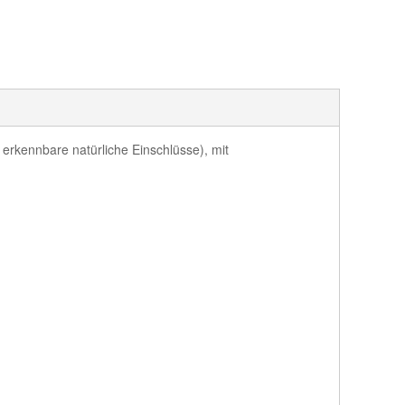
t erkennbare natürliche Einschlüsse), mit