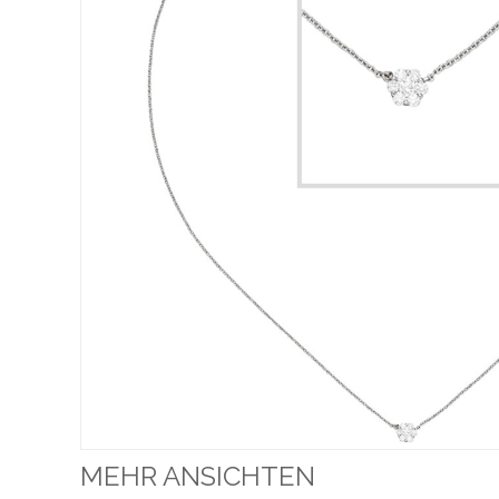
MEHR ANSICHTEN