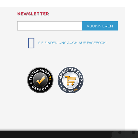
NEWSLETTER
ABONNIEREN
SIE FINDEN UNS AUCH AUF FACEBOOK!