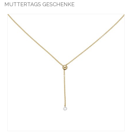
MUTTERTAGS GESCHENKE