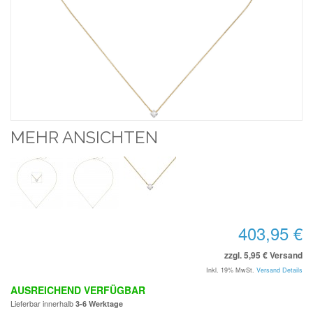
MEHR ANSICHTEN
403,95 €
zzgl. 5,95 € Versand
Inkl. 19% MwSt.
Versand Details
AUSREICHEND VERFÜGBAR
Lieferbar innerhalb
3-6 Werktage