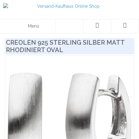
Menü
CREOLEN 925 STERLING SILBER MATT
RHODINIERT OVAL