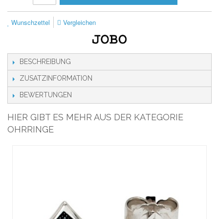
Wunschzettel
Vergleichen
BESCHREIBUNG
ZUSATZINFORMATION
BEWERTUNGEN
HIER GIBT ES MEHR AUS DER KATEGORIE
OHRRINGE