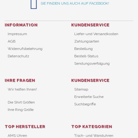
SIE FINDEN UNS AUCH AUF FACEBOOK!
INFORMATION
KUNDENSERVICE
Impressum
Liefer-und Versandkosten
AGB
Zahlungsarten
Widerrufsbelehrung
Bestellung
Datenschutz
Bestell-Status
Sendungsverfolgung
IHRE FRAGEN
KUNDENSERVICE
Wir helfen Ihnen!
Sitemap
Erweiterte Suche
Die Shirt Größen
Suchbegriffe
Ihre Ring Größe
TOP HERSTELLER
TOP KATEGORIEN
AMS Uhren
Tisch- und Wanduhren