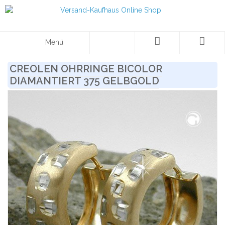
Menü
CREOLEN OHRRINGE BICOLOR
DIAMANTIERT 375 GELBGOLD