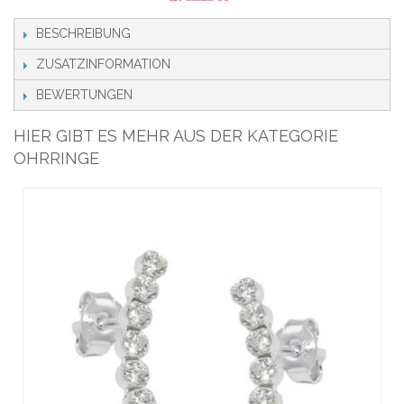
BESCHREIBUNG
ZUSATZINFORMATION
BEWERTUNGEN
HIER GIBT ES MEHR AUS DER KATEGORIE
OHRRINGE