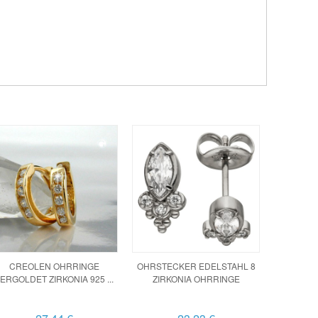
CREOLEN OHRRINGE
OHRSTECKER EDELSTAHL 8
ERGOLDET ZIRKONIA 925 ...
ZIRKONIA OHRRINGE