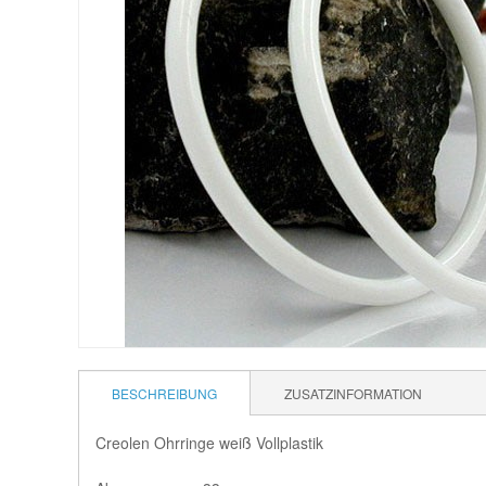
BESCHREIBUNG
ZUSATZINFORMATION
Creolen Ohrringe weiß Vollplastik