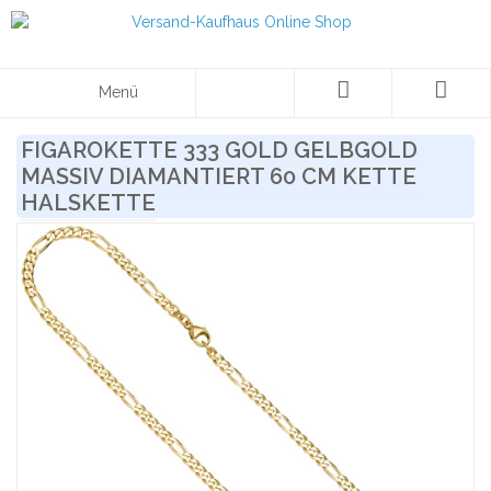
Menü
FIGAROKETTE 333 GOLD GELBGOLD
MASSIV DIAMANTIERT 60 CM KETTE
HALSKETTE