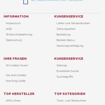
INFORMATION
KUNDENSERVICE
Impressum
Liefer-und Versandkosten
AGB
Zahlungsarten
Widerrufsbelehrung
Bestellung
Datenschutz
Bestell-Status
Sendungsverfolgung
IHRE FRAGEN
KUNDENSERVICE
Wir helfen Ihnen!
Sitemap
Erweiterte Suche
Die Shirt Größen
Suchbegriffe
Ihre Ring Größe
TOP HERSTELLER
TOP KATEGORIEN
AMS Uhren
Tisch- und Wanduhren