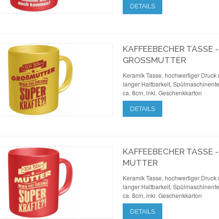
DETAILS
KAFFEEBECHER TASSE 
GROSSMUTTER
Keramik Tasse, hochwertiger Druck 
langer Haltbarkeit, Spülmaschinenfe
ca. 8cm, inkl. Geschenkkarton
DETAILS
KAFFEEBECHER TASSE 
MUTTER
Keramik Tasse, hochwertiger Druck 
langer Haltbarkeit, Spülmaschinenfe
ca. 8cm, inkl. Geschenkkarton
DETAILS