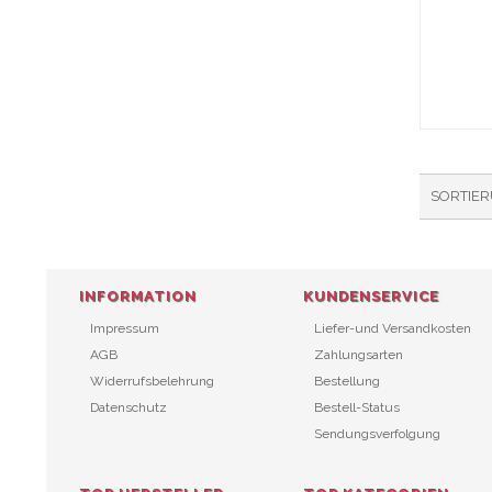
SORTIE
INFORMATION
KUNDENSERVICE
Impressum
Liefer-und Versandkosten
AGB
Zahlungsarten
Widerrufsbelehrung
Bestellung
Datenschutz
Bestell-Status
Sendungsverfolgung