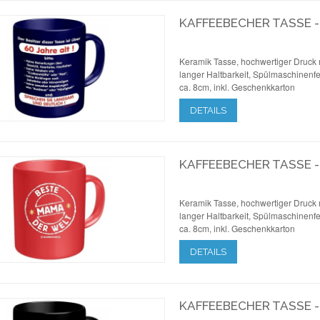
KAFFEEBECHER TASSE -
Keramik Tasse, hochwertiger Druck 
langer Haltbarkeit, Spülmaschinenfe
ca. 8cm, inkl. Geschenkkarton
DETAILS
KAFFEEBECHER TASSE 
Keramik Tasse, hochwertiger Druck 
langer Haltbarkeit, Spülmaschinenfe
ca. 8cm, inkl. Geschenkkarton
DETAILS
KAFFEEBECHER TASSE -