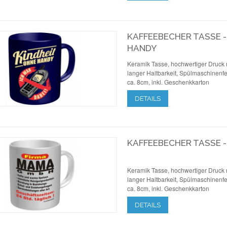
KAFFEEBECHER TASSE -
HANDY
Keramik Tasse, hochwertiger Druck 
langer Haltbarkeit, Spülmaschinenfe
ca. 8cm, inkl. Geschenkkarton
DETAILS
KAFFEEBECHER TASSE 
Keramik Tasse, hochwertiger Druck 
langer Haltbarkeit, Spülmaschinenfe
ca. 8cm, inkl. Geschenkkarton
DETAILS