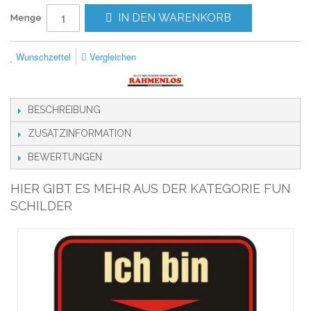
IN DEN WARENKORB
Menge
Wunschzettel
Vergleichen
BESCHREIBUNG
ZUSATZINFORMATION
BEWERTUNGEN
HIER GIBT ES MEHR AUS DER KATEGORIE FUN
SCHILDER