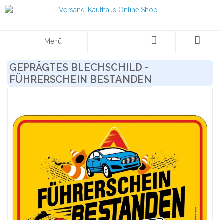
Menü
GEPRÄGTES BLECHSCHILD -
FÜHRERSCHEIN BESTANDEN