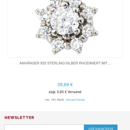
ANHÄNGER 925 STERLING SILBER RHODINIERT MIT ...
39,69 €
zzgl. 5,95 € Versand
Inkl. 19% MwSt.
Versand Details
NEWSLETTER
ABONNIEREN