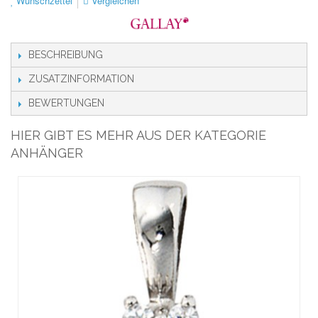
Wunschzettel
Vergleichen
BESCHREIBUNG
ZUSATZINFORMATION
BEWERTUNGEN
HIER GIBT ES MEHR AUS DER KATEGORIE
ANHÄNGER