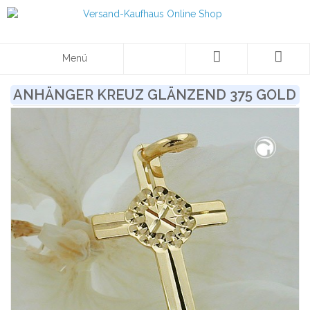
Menü
ANHÄNGER KREUZ GLÄNZEND 375 GOLD