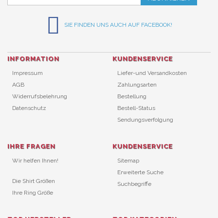
SIE FINDEN UNS AUCH AUF FACEBOOK!
INFORMATION
KUNDENSERVICE
Impressum
Liefer-und Versandkosten
AGB
Zahlungsarten
Widerrufsbelehrung
Bestellung
Datenschutz
Bestell-Status
Sendungsverfolgung
IHRE FRAGEN
KUNDENSERVICE
Wir helfen Ihnen!
Sitemap
Erweiterte Suche
Die Shirt Größen
Suchbegriffe
Ihre Ring Größe