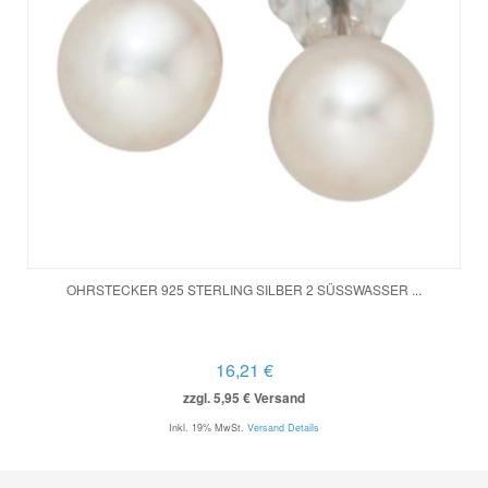
OHRSTECKER 925 STERLING SILBER 2 SÜSSWASSER ...
16,21 €
zzgl. 5,95 € Versand
Inkl. 19% MwSt.
Versand Details