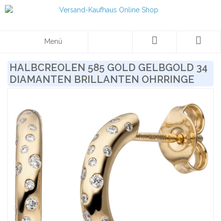
Menü
HALBCREOLEN 585 GOLD GELBGOLD 34
DIAMANTEN BRILLANTEN OHRRINGE