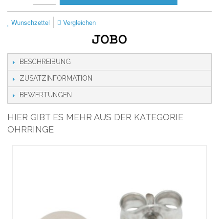
Wunschzettel
Vergleichen
BESCHREIBUNG
ZUSATZINFORMATION
BEWERTUNGEN
HIER GIBT ES MEHR AUS DER KATEGORIE
OHRRINGE