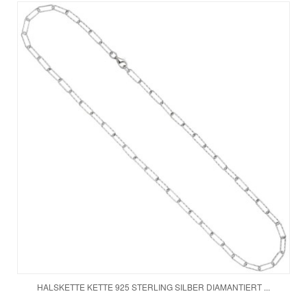
HALSKETTE KETTE 925 STERLING SILBER DIAMANTIERT ...