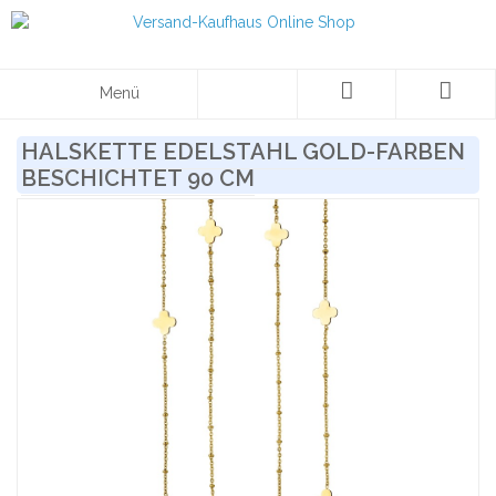
Menü
HALSKETTE EDELSTAHL GOLD-FARBEN
BESCHICHTET 90 CM