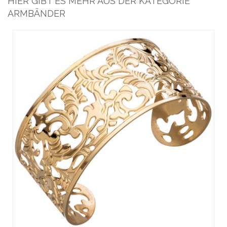
HIER GIBT ES MEHR AUS DER KATEGORIE
ARMBÄNDER