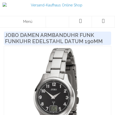
Menü
JOBO DAMEN ARMBANDUHR FUNK
FUNKUHR EDELSTAHL DATUM 190MM