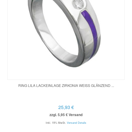
RING LILA LACKEINLAGE ZIRKONIA WEISS GLÄNZEND ...
25,93 €
zzgl. 5,95 € Versand
Inkl. 19% MwSt.
Versand Details