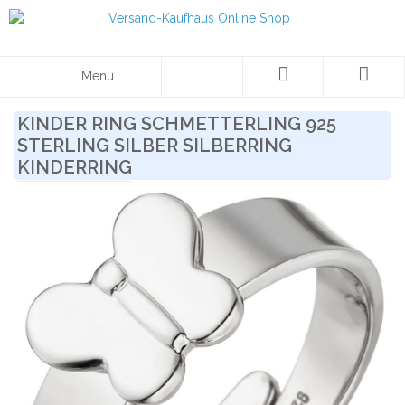
Menü
KINDER RING SCHMETTERLING 925
STERLING SILBER SILBERRING
KINDERRING