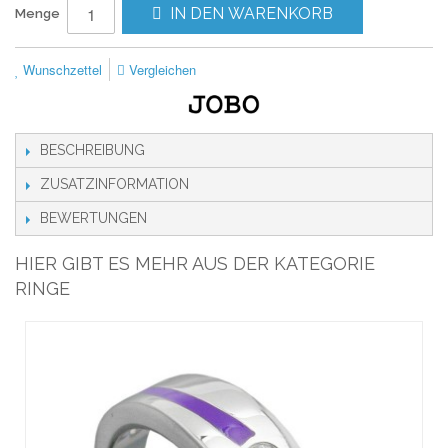
IN DEN WARENKORB
Menge
Wunschzettel
Vergleichen
BESCHREIBUNG
ZUSATZINFORMATION
BEWERTUNGEN
HIER GIBT ES MEHR AUS DER KATEGORIE
RINGE