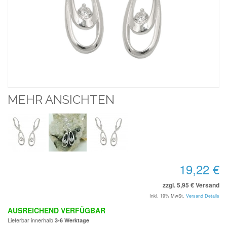
MEHR ANSICHTEN
19,22 €
zzgl. 5,95 € Versand
Inkl. 19% MwSt.
Versand Details
AUSREICHEND VERFÜGBAR
Lieferbar innerhalb
3-6 Werktage