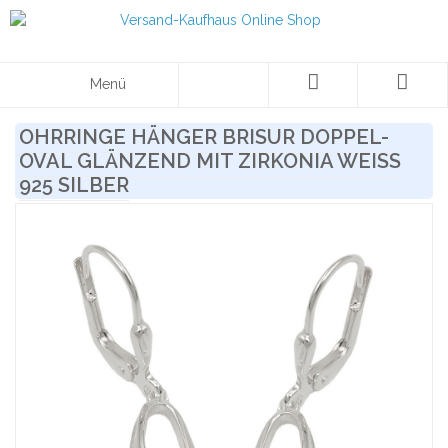
Menü
OHRRINGE HÄNGER BRISUR DOPPEL-
OVAL GLÄNZEND MIT ZIRKONIA WEISS 9
25 SILBER