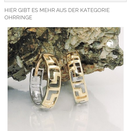
HIER GIBT ES MEHR AUS DER KATEGORIE
OHRRINGE