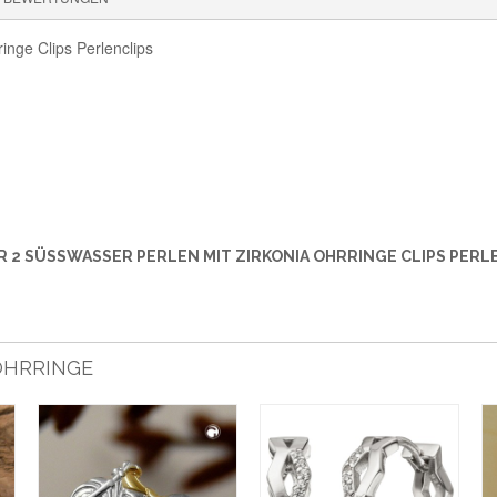
inge Clips Perlenclips
R 2 SÜSSWASSER PERLEN MIT ZIRKONIA OHRRINGE CLIPS PERLE
 OHRRINGE