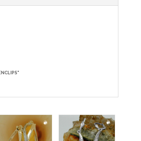
NCLIPS"