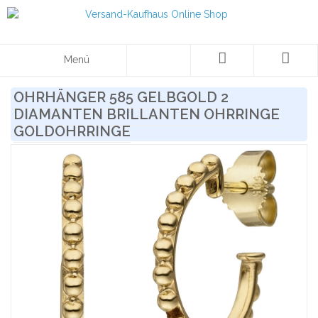
Menü
OHRHÄNGER 585 GELBGOLD 2
DIAMANTEN BRILLANTEN OHRRINGE
GOLDOHRRINGE