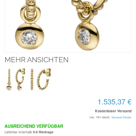
MEHR ANSICHTEN
1.535,37 €
Kostenloser Versand
Inkl. 19% MwSt.
Versand Details
AUSREICHEND VERFÜGBAR
Lieferbar innerhalb
3-6 Werktage