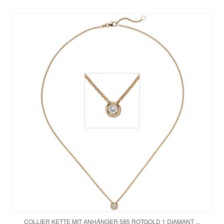
COLLIER KETTE MIT ANHÄNGER 585 ROTGOLD 1 DIAMANT ...