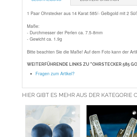
1 Paar Ohrstecker aus 14 Karat 585/- Gelbgold mit 2 S
Maße:
- Durchmesser der Perlen ca. 7.5-8mm
- Gewicht ca. 1.9g
Bitte beachten Sie die Maße! Auf dem Foto kann der Arti
WEITERFÜHRENDE LINKS ZU "OHRSTECKER 585 GO
Fragen zum Artikel?
HIER GIBT ES MEHR AUS DER KATEGORIE