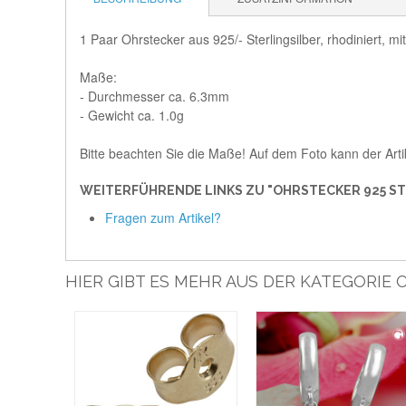
1 Paar Ohrstecker aus 925/- Sterlingsilber, rhodiniert, mit
Maße:
- Durchmesser ca. 6.3mm
- Gewicht ca. 1.0g
Bitte beachten Sie die Maße! Auf dem Foto kann der Arti
WEITERFÜHRENDE LINKS ZU "OHRSTECKER 925 STE
Fragen zum Artikel?
HIER GIBT ES MEHR AUS DER KATEGORIE