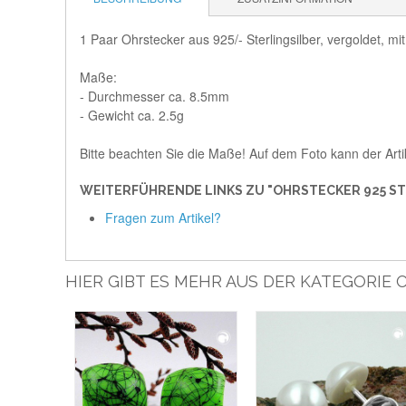
1 Paar Ohrstecker aus 925/- Sterlingsilber, vergoldet, m
Maße:
- Durchmesser ca. 8.5mm
- Gewicht ca. 2.5g
Bitte beachten Sie die Maße! Auf dem Foto kann der Arti
WEITERFÜHRENDE LINKS ZU "OHRSTECKER 925 ST
Fragen zum Artikel?
HIER GIBT ES MEHR AUS DER KATEGORIE