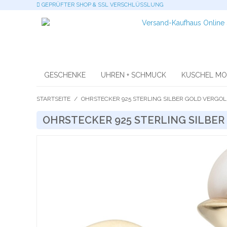
GEPRÜFTER SHOP & SSL VERSCHLÜSSLUNG
GESCHENKE
UHREN + SCHMUCK
KUSCHEL M
STARTSEITE
/
OHRSTECKER 925 STERLING SILBER GOLD VERGOL
OHRSTECKER 925 STERLING SILBER