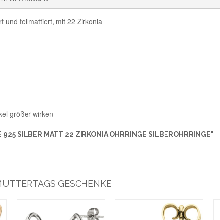
 und teilmattiert, mit 22 Zirkonia
kel größer wirken
925 SILBER MATT 22 ZIRKONIA OHRRINGE SILBEROHRRINGE"
E MUTTERTAGS GESCHENKE