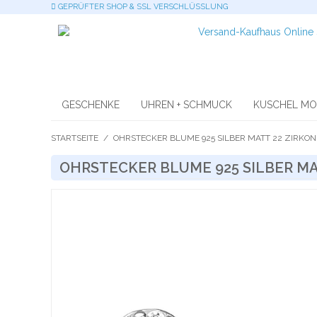
GEPRÜFTER SHOP & SSL VERSCHLÜSSLUNG
GESCHENKE
UHREN + SCHMUCK
KUSCHEL M
STARTSEITE
/
OHRSTECKER BLUME 925 SILBER MATT 22 ZIRKON
OHRSTECKER BLUME 925 SILBER MA