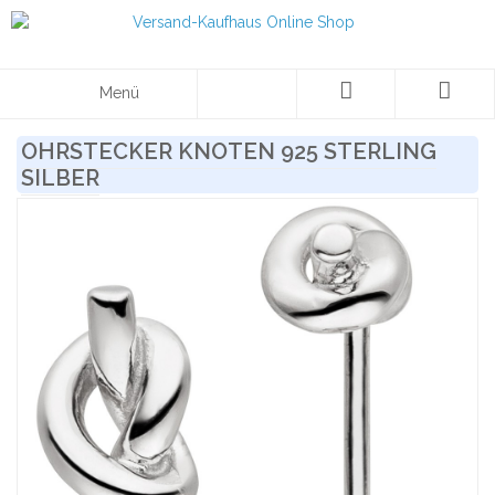
Menü
OHRSTECKER KNOTEN 925 STERLING
SILBER