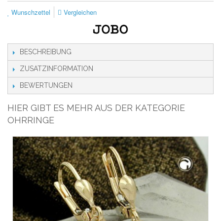
Wunschzettel
Vergleichen
BESCHREIBUNG
ZUSATZINFORMATION
BEWERTUNGEN
HIER GIBT ES MEHR AUS DER KATEGORIE
OHRRINGE