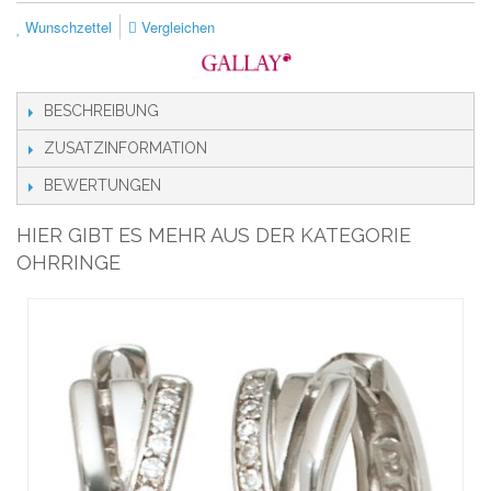
Wunschzettel
Vergleichen
BESCHREIBUNG
ZUSATZINFORMATION
BEWERTUNGEN
HIER GIBT ES MEHR AUS DER KATEGORIE
OHRRINGE