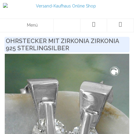
Menü
OHRSTECKER MIT ZIRKONIA ZIRKONIA
925 STERLINGSILBER