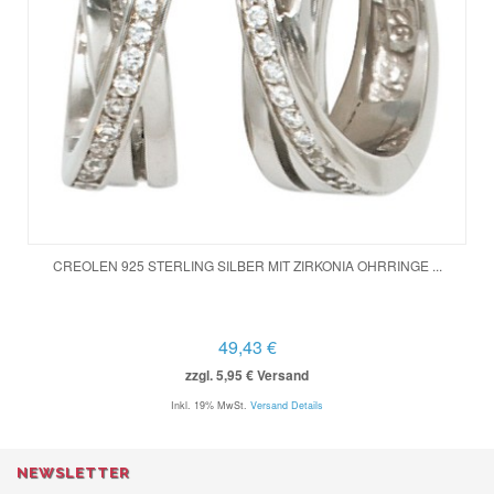
CREOLEN 925 STERLING SILBER MIT ZIRKONIA OHRRINGE ...
49,43 €
zzgl. 5,95 € Versand
Inkl. 19% MwSt.
Versand Details
NEWSLETTER