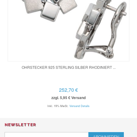
OHRSTECKER 925 STERLING SILBER RHODINIERT ...
252,70 €
zzgl. 5,95 € Versand
Inkl. 19% MwSt.
Versand Details
NEWSLETTER
ABONNIEREN