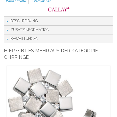
Wunschzettel
Vergleichen
BESCHREIBUNG
ZUSATZINFORMATION
BEWERTUNGEN
HIER GIBT ES MEHR AUS DER KATEGORIE
OHRRINGE