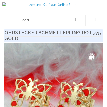
Menü
OHRSTECKER SCHMETTERLING ROT 375
GOLD