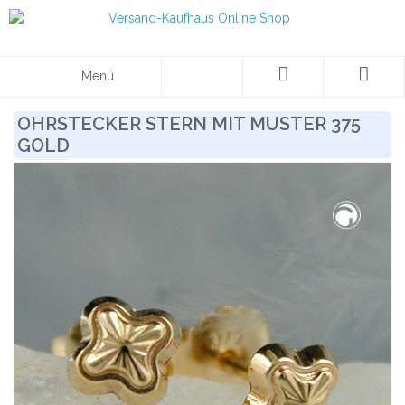
Menü
OHRSTECKER STERN MIT MUSTER 375
GOLD