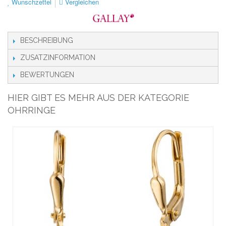
Wunschzettel
Vergleichen
BESCHREIBUNG
ZUSATZINFORMATION
BEWERTUNGEN
HIER GIBT ES MEHR AUS DER KATEGORIE
OHRRINGE