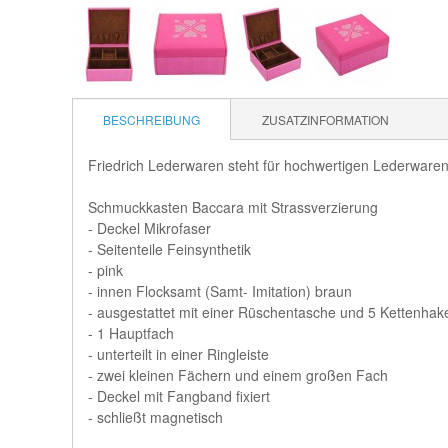
BESCHREIBUNG
ZUSATZINFORMATION
Friedrich Lederwaren steht für hochwertigen Lederwaren 
Schmuckkasten Baccara mit Strassverzierung
- Deckel Mikrofaser
- Seitenteile Feinsynthetik
- pink
- innen Flocksamt (Samt- Imitation) braun
- ausgestattet mit einer Rüschentasche und 5 Kettenhak
- 1 Hauptfach
- unterteilt in einer Ringleiste
- zwei kleinen Fächern und einem großen Fach
- Deckel mit Fangband fixiert
- schließt magnetisch