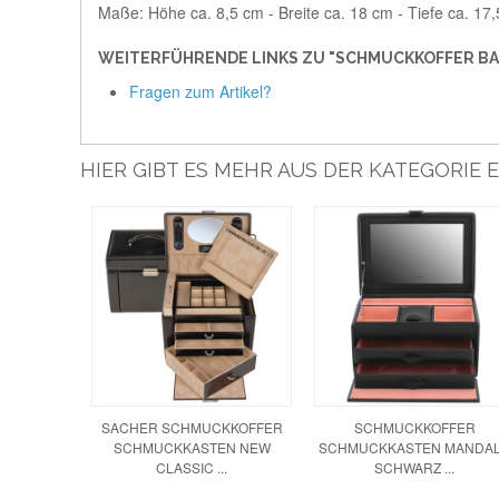
Maße: Höhe ca. 8,5 cm - Breite ca. 18 cm - Tiefe ca. 17
WEITERFÜHRENDE LINKS ZU "SCHMUCKKOFFER BA
Fragen zum Artikel?
HIER GIBT ES MEHR AUS DER KATEGORIE 
SACHER SCHMUCKKOFFER
SCHMUCKKOFFER
SCHMUCKKASTEN NEW
SCHMUCKKASTEN MANDA
CLASSIC ...
SCHWARZ ...