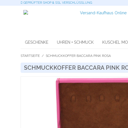
GEPRÜFTER SHOP & SSL VERSCHLÜSSLUNG
GESCHENKE
UHREN + SCHMUCK
KUSCHEL M
STARTSEITE
/
SCHMUCKKOFFER BACCARA PINK ROSA
SCHMUCKKOFFER BACCARA PINK R