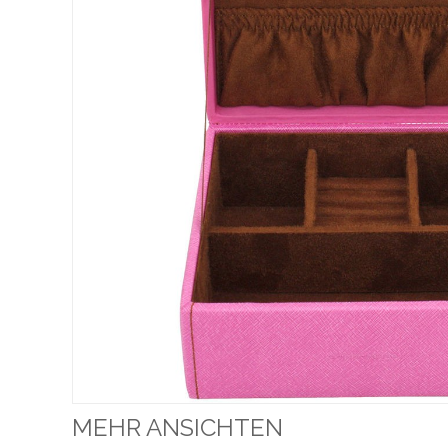
MEHR ANSICHTEN