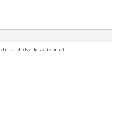
und eine hohe Kundenzufriedenheit.