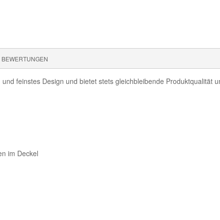
BEWERTUNGEN
und feinstes Design und bietet stets gleichbleibende Produktqualität 
en im Deckel