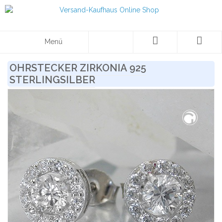
Menü
OHRSTECKER ZIRKONIA 925
STERLINGSILBER