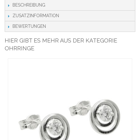
BESCHREIBUNG
ZUSATZINFORMATION
BEWERTUNGEN
HIER GIBT ES MEHR AUS DER KATEGORIE
OHRRINGE