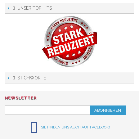
UNSER TOP HITS
STICHWORTE
NEWSLETTER
ABONNIEREN
SIE FINDEN UNS AUCH AUF FACEBOOK!