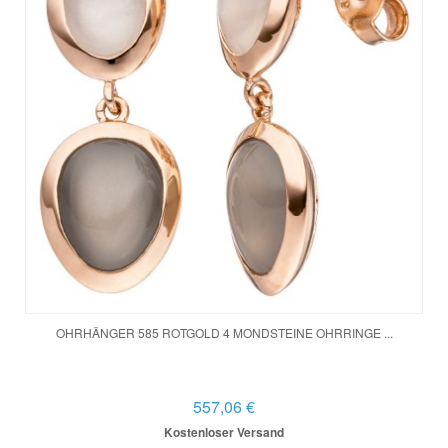
OHRHÄNGER 585 ROTGOLD 4 MONDSTEINE OHRRINGE ...
557,06 €
Kostenloser Versand