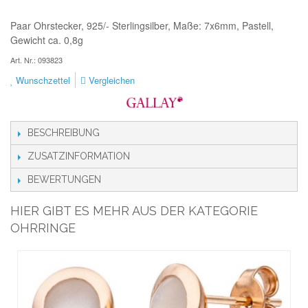
Paar Ohrstecker, 925/- Sterlingsilber, Maße: 7x6mm, Pastell,
Gewicht ca. 0,8g
Art. Nr.: 093823
Wunschzettel
Vergleichen
BESCHREIBUNG
ZUSATZINFORMATION
BEWERTUNGEN
HIER GIBT ES MEHR AUS DER KATEGORIE
OHRRINGE