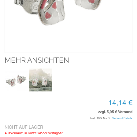
MEHR ANSICHTEN
14,14 €
zzgl. 5,95 € Versand
Inkl. 19% MwSt.
Versand Details
NICHT AUF LAGER
Ausverkauft, in Kürze wieder verfügbar