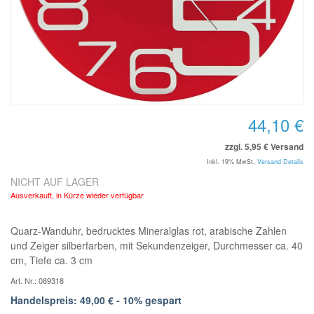
44,10 €
zzgl. 5,95 € Versand
Inkl. 19% MwSt.
Versand Details
NICHT AUF LAGER
Ausverkauft, in Kürze wieder verfügbar
Quarz-Wanduhr, bedrucktes Mineralglas rot, arabische Zahlen
und Zeiger silberfarben, mit Sekundenzeiger, Durchmesser ca. 40
cm, Tiefe ca. 3 cm
Art. Nr.: 089318
Handelspreis: 49,00 € - 10% gespart