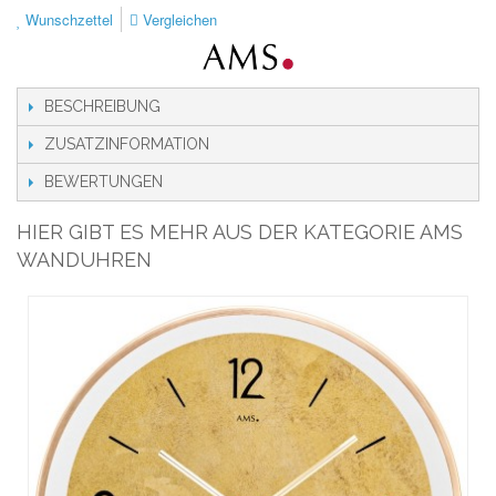
Wunschzettel
Vergleichen
BESCHREIBUNG
ZUSATZINFORMATION
BEWERTUNGEN
HIER GIBT ES MEHR AUS DER KATEGORIE AMS
WANDUHREN