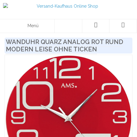
Menü
WANDUHR QUARZ ANALOG ROT RUND
MODERN LEISE OHNE TICKEN