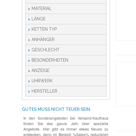
MATERIAL
LÄNGE
KETTEN TYP
ANHÄNGER
GESCHLECHT
BESONDERHEITEN
ANZEIGE
UHRWERK
HERSTELLER
GUTES MUSS NICHT TEUER SEIN.
In den Sonderangeboten bei Versand-Kaufhaus
finden Sie das ganze Jahr über spezielle
Angebote. Hier gibt es immer etwas Neues zu
entdecken, denn im Bereich %Sales% reduzieren