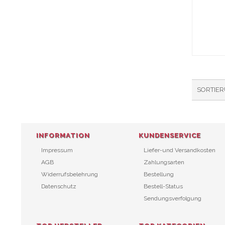
SORTIE
INFORMATION
KUNDENSERVICE
Impressum
Liefer-und Versandkosten
AGB
Zahlungsarten
Widerrufsbelehrung
Bestellung
Datenschutz
Bestell-Status
Sendungsverfolgung