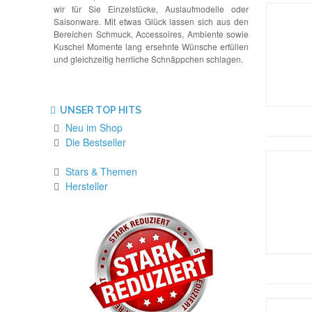
wir für Sie Einzelstücke, Auslaufmodelle oder
Saisonware. Mit etwas Glück lassen sich aus den
Bereichen Schmuck, Accessoires, Ambiente sowie
Kuschel Momente lang ersehnte Wünsche erfüllen
und gleichzeitig herrliche Schnäppchen schlagen.
UNSER TOP HITS
Neu im Shop
Die Bestseller
Stars & Themen
Hersteller